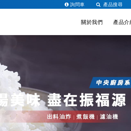
詢問車
產品搜尋
關於我們
產品介
熱銷產