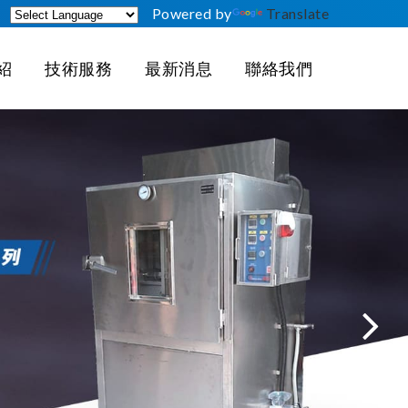
Powered by
Translate
紹
技術服務
最新消息
聯絡我們
品
最新消息
技術服務維修說明