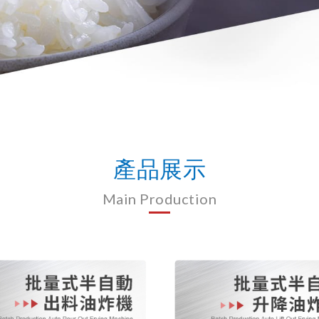
產品展示
Main Production