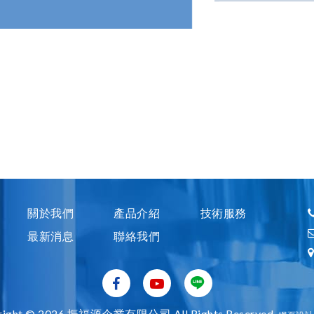
備，以滿
關於我們
產品介紹
技術服務
最新消息
聯絡我們
right © 2026 振福源企業有限公司 All Rights Reserved.